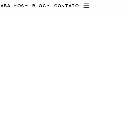
RABALHOS
BLOG
CONTATO