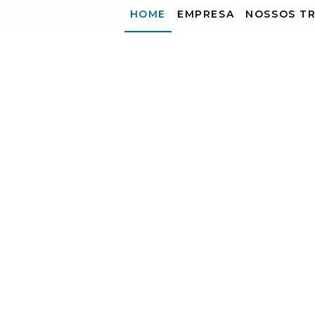
HOME
EMPRESA
NOSSOS T