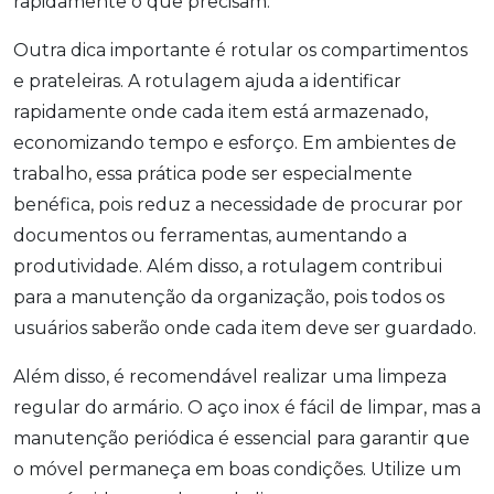
rapidamente o que precisam.
Outra dica importante é rotular os compartimentos
e prateleiras. A rotulagem ajuda a identificar
rapidamente onde cada item está armazenado,
economizando tempo e esforço. Em ambientes de
trabalho, essa prática pode ser especialmente
benéfica, pois reduz a necessidade de procurar por
documentos ou ferramentas, aumentando a
produtividade. Além disso, a rotulagem contribui
para a manutenção da organização, pois todos os
usuários saberão onde cada item deve ser guardado.
Além disso, é recomendável realizar uma limpeza
regular do armário. O aço inox é fácil de limpar, mas a
manutenção periódica é essencial para garantir que
o móvel permaneça em boas condições. Utilize um