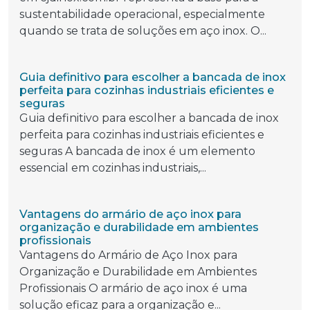
sustentabilidade operacional, especialmente
quando se trata de soluções em aço inox. O...
Guia definitivo para escolher a bancada de inox
perfeita para cozinhas industriais eficientes e
seguras
Guia definitivo para escolher a bancada de inox
perfeita para cozinhas industriais eficientes e
seguras A bancada de inox é um elemento
essencial em cozinhas industriais,...
Vantagens do armário de aço inox para
organização e durabilidade em ambientes
profissionais
Vantagens do Armário de Aço Inox para
Organização e Durabilidade em Ambientes
Profissionais O armário de aço inox é uma
solução eficaz para a organização e...