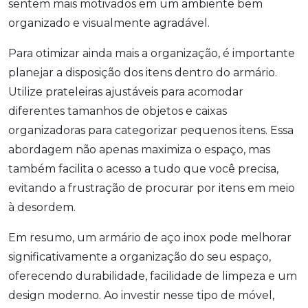
sentem mais motivados em um ambiente bem
organizado e visualmente agradável.
Para otimizar ainda mais a organização, é importante
planejar a disposição dos itens dentro do armário.
Utilize prateleiras ajustáveis para acomodar
diferentes tamanhos de objetos e caixas
organizadoras para categorizar pequenos itens. Essa
abordagem não apenas maximiza o espaço, mas
também facilita o acesso a tudo que você precisa,
evitando a frustração de procurar por itens em meio
à desordem.
Em resumo, um armário de aço inox pode melhorar
significativamente a organização do seu espaço,
oferecendo durabilidade, facilidade de limpeza e um
design moderno. Ao investir nesse tipo de móvel,