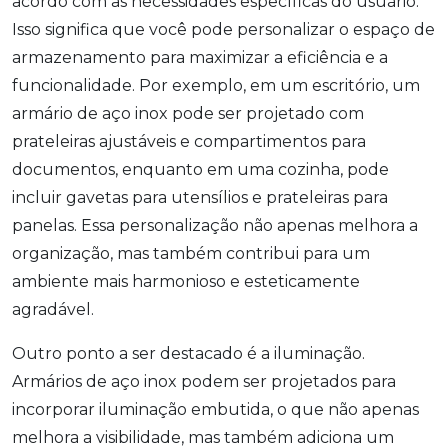
acordo com as necessidades específicas do usuário.
Isso significa que você pode personalizar o espaço de
armazenamento para maximizar a eficiência e a
funcionalidade. Por exemplo, em um escritório, um
armário de aço inox pode ser projetado com
prateleiras ajustáveis e compartimentos para
documentos, enquanto em uma cozinha, pode
incluir gavetas para utensílios e prateleiras para
panelas. Essa personalização não apenas melhora a
organização, mas também contribui para um
ambiente mais harmonioso e esteticamente
agradável.
Outro ponto a ser destacado é a iluminação.
Armários de aço inox podem ser projetados para
incorporar iluminação embutida, o que não apenas
melhora a visibilidade, mas também adiciona um