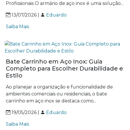
Profissionais O armário de aço inox é uma solução...
13/07/2026 |
Eduardo
Saiba Mais
Bate Carrinho em Aço Inox: Guia
Completo para Escolher Durabilidade e
Estilo
Ao planejar a organização e funcionalidade de
ambientes comerciais ou residenciais, o bate
carrinho em aço inox se destaca como...
19/05/2026 |
Eduardo
Saiba Mais