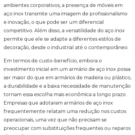
ambientes corporativos, a presença de móveis em
aço inox transmite uma imagem de profissionalismo
e inovação, o que pode ser um diferencial
competitivo. Além disso, a versatilidade do aço inox
permite que ele se adapte a diferentes estilos de
decoração, desde o industrial até o contemporâneo.
Em termos de custo-benefício, embora o
investimento inicial em um armário de aço inox possa
ser maior do que em armários de madeira ou plástico,
a durabilidade e a baixa necessidade de manutenção
tornam essa escolha mais econômica a longo prazo.
Empresas que adotaram armários de aço inox
frequentemente relatam uma redução nos custos
operacionais, uma vez que não precisam se
preocupar com substituições frequentes ou reparos