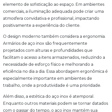
elemento de sofisticação ao espaço. Em ambientes
comerciais, a iluminação adequada pode criar uma
atmosfera convidativa e profissional, impactando
positivamente a experiência do cliente.
O design moderno também considera a ergonomia.
Armários de aço inox são frequentemente
projetados com alturas e profundidades que
facilitam o acesso a itens armazenados, reduzindo a
necessidade de esforço físico e melhorando a
eficiência no dia a dia. Essa abordagem ergonômica é
especialmente importante em ambientes de
trabalho, onde a produtividade é uma prioridade.
Além disso, a estética do aço inox é atemporal.
Enquanto outros materiais podem se tornar datados
com o passar do tempo, o aço inox mantém sua