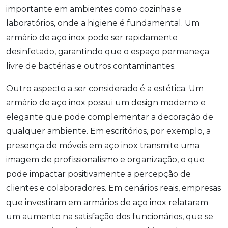
importante em ambientes como cozinhas e
laboratórios, onde a higiene é fundamental. Um
armário de aço inox pode ser rapidamente
desinfetado, garantindo que o espaço permaneça
livre de bactérias e outros contaminantes.
Outro aspecto a ser considerado é a estética. Um
armário de aço inox possui um design moderno e
elegante que pode complementar a decoração de
qualquer ambiente. Em escritórios, por exemplo, a
presença de móveis em aço inox transmite uma
imagem de profissionalismo e organização, o que
pode impactar positivamente a percepção de
clientes e colaboradores. Em cenários reais, empresas
que investiram em armários de aço inox relataram
um aumento na satisfação dos funcionários, que se