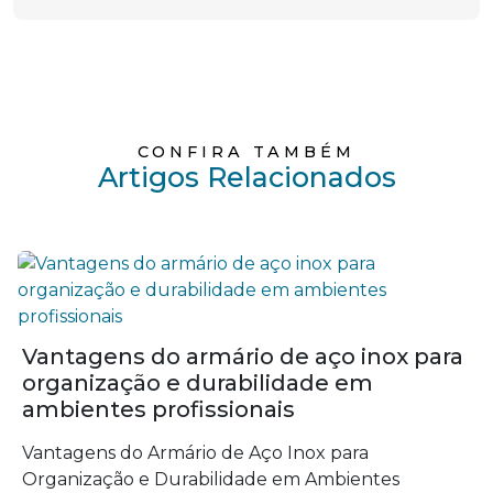
CONFIRA TAMBÉM
Artigos Relacionados
Vantagens do armário de aço inox para
organização e durabilidade em
ambientes profissionais
Vantagens do Armário de Aço Inox para
Organização e Durabilidade em Ambientes