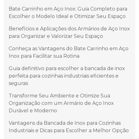
Bate Carrinho em Aço Inox: Guia Completo para
Escolher o Modelo Ideal e Otimizar Seu Espaço
Benefícios e Aplicações dos Armários de Aço Inox
para Organizar e Valorizar Seu Espaço
Conheça as Vantagens do Bate Carrinho em Aço
Inox para Facilitar sua Rotina
Guia definitivo para escolher a bancada de inox
perfeita para cozinhas industriais eficientes e
seguras
Transforme Seu Ambiente e Otimize Sua
Organização com um Armário de Aço Inox
Durável e Moderno
Vantagens da Bancada de Inox para Cozinhas
Industriais e Dicas para Escolher a Melhor Opção