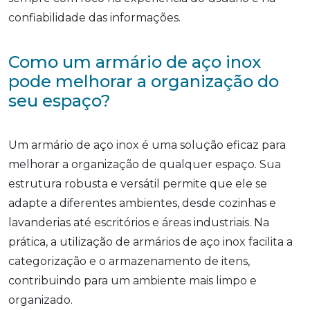
confiabilidade das informações.
Como um armário de aço inox
pode melhorar a organização do
seu espaço?
Um armário de aço inox é uma solução eficaz para
melhorar a organização de qualquer espaço. Sua
estrutura robusta e versátil permite que ele se
adapte a diferentes ambientes, desde cozinhas e
lavanderias até escritórios e áreas industriais. Na
prática, a utilização de armários de aço inox facilita a
categorização e o armazenamento de itens,
contribuindo para um ambiente mais limpo e
organizado.