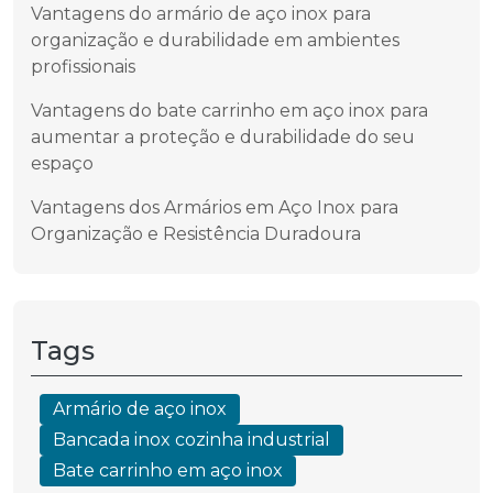
Vantagens do armário de aço inox para
organização e durabilidade em ambientes
profissionais
Vantagens do bate carrinho em aço inox para
aumentar a proteção e durabilidade do seu
espaço
Vantagens dos Armários em Aço Inox para
Organização e Resistência Duradoura
Tags
Armário de aço inox
Bancada inox cozinha industrial
Bate carrinho em aço inox