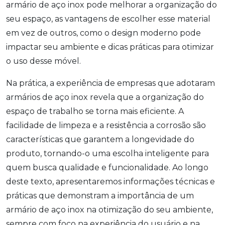
armário de aço inox pode melhorar a organização do
seu espaço, as vantagens de escolher esse material
em vez de outros, como o design moderno pode
impactar seu ambiente e dicas práticas para otimizar
o uso desse móvel.
Na prática, a experiência de empresas que adotaram
armários de aço inox revela que a organização do
espaço de trabalho se torna mais eficiente. A
facilidade de limpeza e a resistência a corrosão são
características que garantem a longevidade do
produto, tornando-o uma escolha inteligente para
quem busca qualidade e funcionalidade. Ao longo
deste texto, apresentaremos informações técnicas e
práticas que demonstram a importância de um
armário de aço inox na otimização do seu ambiente,
sempre com foco na experiência do usuário e na