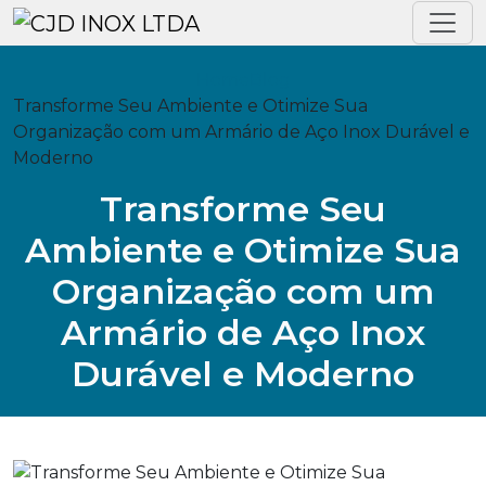
Home
Blog
Transforme Seu Ambiente e Otimize Sua
Organização com um Armário de Aço Inox Durável e
Moderno
Transforme Seu
Ambiente e Otimize Sua
Organização com um
Armário de Aço Inox
Durável e Moderno