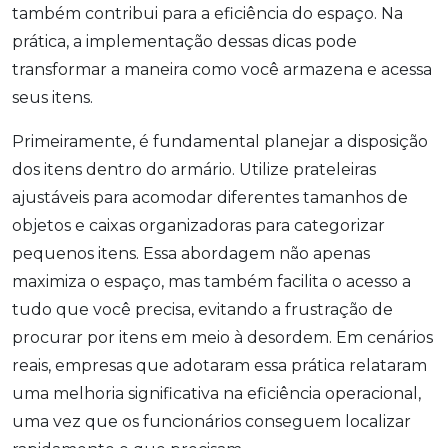
também contribui para a eficiência do espaço. Na
prática, a implementação dessas dicas pode
transformar a maneira como você armazena e acessa
seus itens.
Primeiramente, é fundamental planejar a disposição
dos itens dentro do armário. Utilize prateleiras
ajustáveis para acomodar diferentes tamanhos de
objetos e caixas organizadoras para categorizar
pequenos itens. Essa abordagem não apenas
maximiza o espaço, mas também facilita o acesso a
tudo que você precisa, evitando a frustração de
procurar por itens em meio à desordem. Em cenários
reais, empresas que adotaram essa prática relataram
uma melhoria significativa na eficiência operacional,
uma vez que os funcionários conseguem localizar