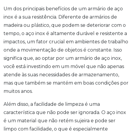
Um dos principais benefícios de um armário de aço
inox é a sua resistência. Diferente de armários de
madeira ou plástico, que podem se deteriorar com o
tempo, o aço inox é altamente durável e resistente a
impactos, um fator crucial em ambientes de trabalho
onde a movimentação de objetos é constante. Isso
significa que, ao optar por um armário de aço inox,
você está investindo em um móvel que não apenas
atende às suas necessidades de armazenamento,
mas que também se mantém em boas condições por
muitos anos.
Além disso, a facilidade de limpeza é uma
característica que não pode ser ignorada. O aço inox
é um material que não retém sujeira e pode ser
limpo com facilidade, o que é especialmente