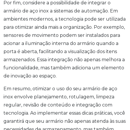
Por fim, considere a possibilidade de integrar o
armário de aço inox a sistemas de automação. Em
ambientes modernos, a tecnologia pode ser utilizada
para otimizar ainda mais a organização. Por exemplo,
sensores de movimento podem ser instalados para
acionar a iluminação interna do armário quando a
porta é aberta, facilitando a visualização dos itens
armazenados. Essa integração não apenas melhora a
funcionalidade, mas também adiciona um elemento
de inovação ao espaço.
Em resumo, otimizar o uso do seu armário de aço
inox envolve planejamento, rotulagem, limpeza
regular, revisão de conteúdo e integração com
tecnologia. Ao implementar essas dicas práticas, você
garantirá que seu armário não apenas atenda às suas
necessidades de armazenamento, mas também