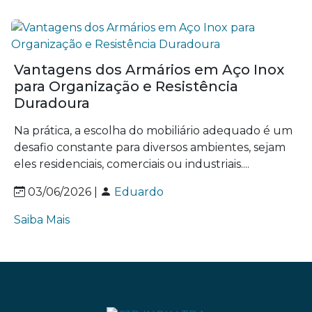
Vantagens dos Armários em Aço Inox
para Organização e Resistência
Duradoura
Na prática, a escolha do mobiliário adequado é um
desafio constante para diversos ambientes, sejam
eles residenciais, comerciais ou industriais....
03/06/2026 |
Eduardo
Saiba Mais