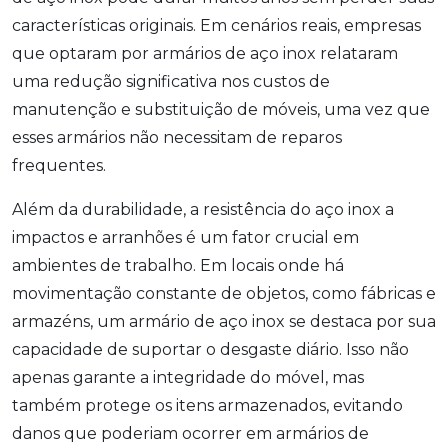
características originais. Em cenários reais, empresas
que optaram por armários de aço inox relataram
uma redução significativa nos custos de
manutenção e substituição de móveis, uma vez que
esses armários não necessitam de reparos
frequentes.
Além da durabilidade, a resistência do aço inox a
impactos e arranhões é um fator crucial em
ambientes de trabalho. Em locais onde há
movimentação constante de objetos, como fábricas e
armazéns, um armário de aço inox se destaca por sua
capacidade de suportar o desgaste diário. Isso não
apenas garante a integridade do móvel, mas
também protege os itens armazenados, evitando
danos que poderiam ocorrer em armários de