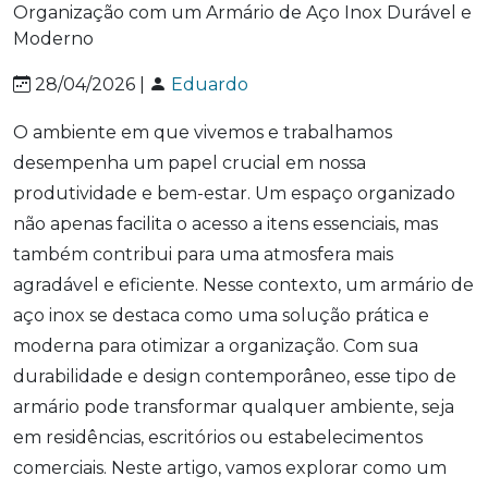
28/04/2026 |
Eduardo
O ambiente em que vivemos e trabalhamos
desempenha um papel crucial em nossa
produtividade e bem-estar. Um espaço organizado
não apenas facilita o acesso a itens essenciais, mas
também contribui para uma atmosfera mais
agradável e eficiente. Nesse contexto, um armário de
aço inox se destaca como uma solução prática e
moderna para otimizar a organização. Com sua
durabilidade e design contemporâneo, esse tipo de
armário pode transformar qualquer ambiente, seja
em residências, escritórios ou estabelecimentos
comerciais. Neste artigo, vamos explorar como um