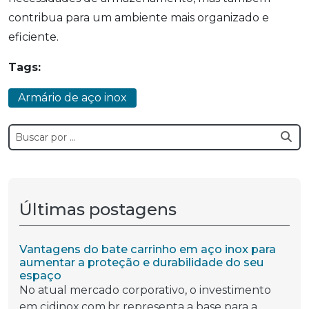
contribua para um ambiente mais organizado e
eficiente.
Tags:
Armário de aço inox
Últimas postagens
Vantagens do bate carrinho em aço inox para
aumentar a proteção e durabilidade do seu
espaço
No atual mercado corporativo, o investimento
em cjdinox.com.br representa a base para a