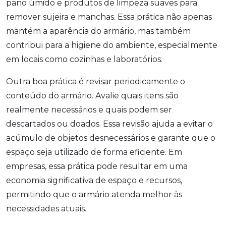
pano úmido e produtos de limpeza suaves para
remover sujeira e manchas. Essa prática não apenas
mantém a aparência do armário, mas também
contribui para a higiene do ambiente, especialmente
em locais como cozinhas e laboratórios.
Outra boa prática é revisar periodicamente o
conteúdo do armário. Avalie quais itens são
realmente necessários e quais podem ser
descartados ou doados. Essa revisão ajuda a evitar o
acúmulo de objetos desnecessários e garante que o
espaço seja utilizado de forma eficiente. Em
empresas, essa prática pode resultar em uma
economia significativa de espaço e recursos,
permitindo que o armário atenda melhor às
necessidades atuais.