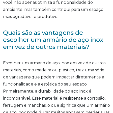
você não apenas otimiza a funcionalidade do
ambiente, mas também contribui para um espaço
mais agradável e produtivo.
Quais são as vantagens de
escolher um armário de aço inox
em vez de outros materiais?
Escolher um armário de aço inox em vez de outros
materiais, como madeira ou plástico, traz uma série
de vantagens que podem impactar diretamente a
funcionalidade e a estética do seu espaço.
Primeiramente, a durabilidade do aço inox é
incomparável. Esse material é resistente a corrosão,
ferrugem e manchas, o que significa que um armário
de aço inox pode durar muitos anos sem perder suas