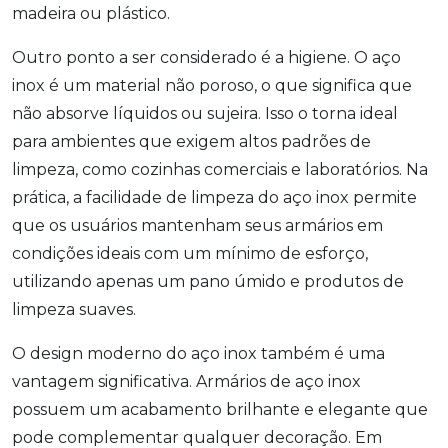
madeira ou plástico.
Outro ponto a ser considerado é a higiene. O aço
inox é um material não poroso, o que significa que
não absorve líquidos ou sujeira. Isso o torna ideal
para ambientes que exigem altos padrões de
limpeza, como cozinhas comerciais e laboratórios. Na
prática, a facilidade de limpeza do aço inox permite
que os usuários mantenham seus armários em
condições ideais com um mínimo de esforço,
utilizando apenas um pano úmido e produtos de
limpeza suaves.
O design moderno do aço inox também é uma
vantagem significativa. Armários de aço inox
possuem um acabamento brilhante e elegante que
pode complementar qualquer decoração. Em