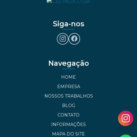
Siga-nos
Navegação
HOME
EMPRESA
NOSSOS TRABALHOS
BLOG
CONTATO
INFORMAÇÕES
MAPA DO SITE