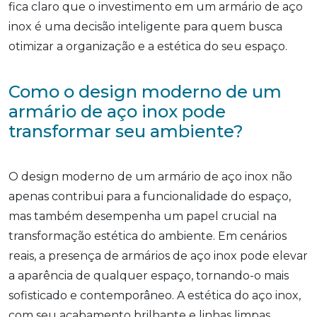
fica claro que o investimento em um armário de aço
inox é uma decisão inteligente para quem busca
otimizar a organização e a estética do seu espaço.
Como o design moderno de um
armário de aço inox pode
transformar seu ambiente?
O design moderno de um armário de aço inox não
apenas contribui para a funcionalidade do espaço,
mas também desempenha um papel crucial na
transformação estética do ambiente. Em cenários
reais, a presença de armários de aço inox pode elevar
a aparência de qualquer espaço, tornando-o mais
sofisticado e contemporâneo. A estética do aço inox,
com seu acabamento brilhante e linhas limpas,