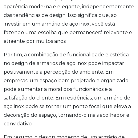
aparência moderna e elegante, independentemente
das tendências de design. Isso significa que, ao
investir em um armário de aço inox, você está
fazendo uma escolha que permanecerá relevante e
atraente por muitos anos.
Por fim, a combinação de funcionalidade e estética
no design de armários de aço inox pode impactar
positivamente a percepção do ambiente. Em
empresas, um espaço bem projetado e organizado
pode aumentar a moral dos funcionários e a
satisfação do cliente. Em residências, um armário de
aço inox pode se tornar um ponto focal que eleva a
decoração do espaço, tornando-o mais acolhedor e
convidativo.
Em resumo, o design moderno de um armário de