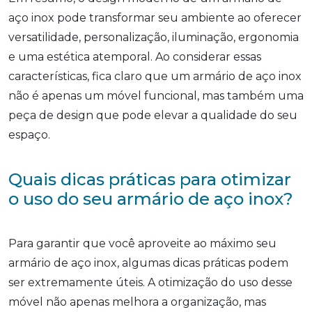
aço inox pode transformar seu ambiente ao oferecer
versatilidade, personalização, iluminação, ergonomia
e uma estética atemporal. Ao considerar essas
características, fica claro que um armário de aço inox
não é apenas um móvel funcional, mas também uma
peça de design que pode elevar a qualidade do seu
espaço.
Quais dicas práticas para otimizar
o uso do seu armário de aço inox?
Para garantir que você aproveite ao máximo seu
armário de aço inox, algumas dicas práticas podem
ser extremamente úteis. A otimização do uso desse
móvel não apenas melhora a organização, mas