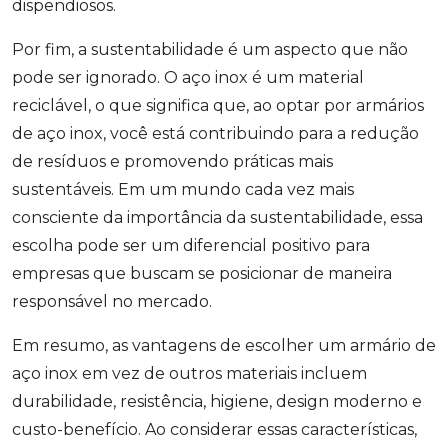
dispendiosos.
Por fim, a sustentabilidade é um aspecto que não
pode ser ignorado. O aço inox é um material
reciclável, o que significa que, ao optar por armários
de aço inox, você está contribuindo para a redução
de resíduos e promovendo práticas mais
sustentáveis. Em um mundo cada vez mais
consciente da importância da sustentabilidade, essa
escolha pode ser um diferencial positivo para
empresas que buscam se posicionar de maneira
responsável no mercado.
Em resumo, as vantagens de escolher um armário de
aço inox em vez de outros materiais incluem
durabilidade, resistência, higiene, design moderno e
custo-benefício. Ao considerar essas características,