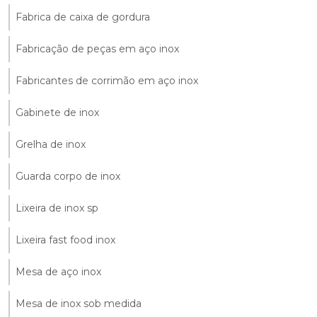
Fabrica de caixa de gordura
Fabricação de peças em aço inox
Fabricantes de corrimão em aço inox
Gabinete de inox
Grelha de inox
Guarda corpo de inox
Lixeira de inox sp
Lixeira fast food inox
Mesa de aço inox
Mesa de inox sob medida