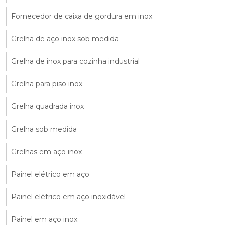
Fornecedor de caixa de gordura em inox
Grelha de aço inox sob medida
Grelha de inox para cozinha industrial
Grelha para piso inox
Grelha quadrada inox
Grelha sob medida
Grelhas em aço inox
Painel elétrico em aço
Painel elétrico em aço inoxidável
Painel em aço inox