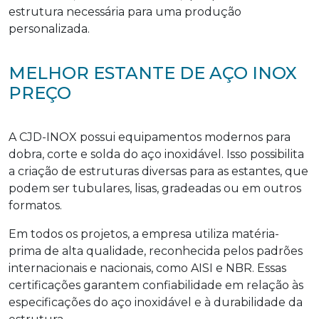
estrutura necessária para uma produção
personalizada.
MELHOR ESTANTE DE AÇO INOX
PREÇO
A CJD-INOX possui equipamentos modernos para
dobra, corte e solda do aço inoxidável. Isso possibilita
a criação de estruturas diversas para as estantes, que
podem ser tubulares, lisas, gradeadas ou em outros
formatos.
Em todos os projetos, a empresa utiliza matéria-
prima de alta qualidade, reconhecida pelos padrões
internacionais e nacionais, como AISI e NBR. Essas
certificações garantem confiabilidade em relação às
especificações do aço inoxidável e à durabilidade da