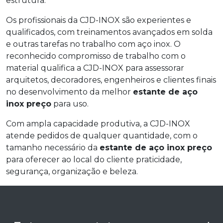
estrutura.
Os profissionais da CJD-INOX são experientes e
qualificados, com treinamentos avançados em solda
e outras tarefas no trabalho com aço inox. O
reconhecido compromisso de trabalho com o
material qualifica a CJD-INOX para assessorar
arquitetos, decoradores, engenheiros e clientes finais
no desenvolvimento da melhor
estante de aço
inox preço
para uso.
Com ampla capacidade produtiva, a CJD-INOX
atende pedidos de qualquer quantidade, com o
tamanho necessário da
estante de aço inox preço
para oferecer ao local do cliente praticidade,
segurança, organização e beleza.