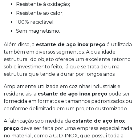
Resistente à oxidação;
Resistente ao calor;
100% reciclável;
Sem magnetismo.
Além disso, a
estante de aço inox preço
é utilizada
também em diversos segmentos. A qualidade
estrutural do objeto oferece um excelente retorno
sob o investimento feito, já que se trata de uma
estrutura que tende a durar por longos anos.
Amplamente utilizada em cozinhas industriais e
residenciais, a
estante de aço inox preço
pode ser
fornecida em formatos e tamanhos padronizados ou
conforme delimitado em um projeto customizado.
A fabricação sob medida da
estante de aço inox
preço
deve ser feita por uma empresa especializada
no material, como a CJD-INOX, que possui toda a