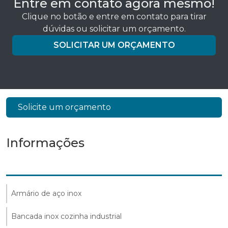
Entre em contato agora mesmo!
Clique no botão e entre em contato para tirar
dúvidas ou solicitar um orçamento.
SOLICITAR UM ORÇAMENTO
Solicite um orçamento
Informações
Armário de aço inox
Bancada inox cozinha industrial