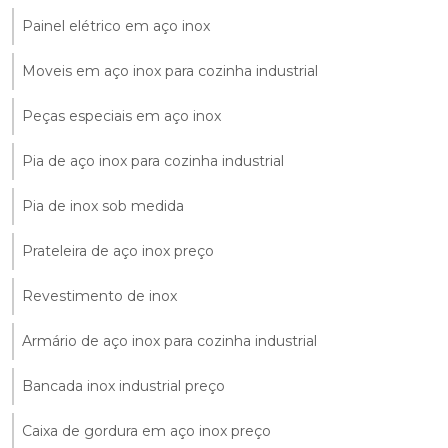
Painel elétrico em aço inox
Moveis em aço inox para cozinha industrial
Peças especiais em aço inox
Pia de aço inox para cozinha industrial
Pia de inox sob medida
Prateleira de aço inox preço
Revestimento de inox
Armário de aço inox para cozinha industrial
Bancada inox industrial preço
Caixa de gordura em aço inox preço