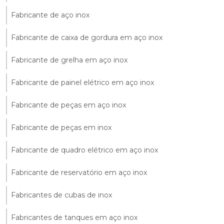
Fabricante de aço inox
Fabricante de caixa de gordura em aço inox
Fabricante de grelha em aço inox
Fabricante de painel elétrico em aço inox
Fabricante de peças em aço inox
Fabricante de peças em inox
Fabricante de quadro elétrico em aço inox
Fabricante de reservatório em aço inox
Fabricantes de cubas de inox
Fabricantes de tanques em aço inox