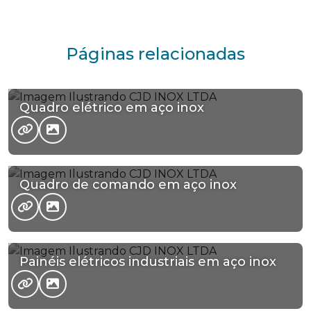
Páginas relacionadas
Quadro elétrico em aço inox
Quadro de comando em aço inox
Painéis elétricos industriais em aço inox