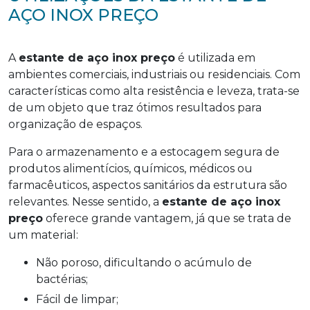
AÇO INOX PREÇO
A
estante de aço inox preço
é utilizada em
ambientes comerciais, industriais ou residenciais. Com
características como alta resistência e leveza, trata-se
de um objeto que traz ótimos resultados para
organização de espaços.
Para o armazenamento e a estocagem segura de
produtos alimentícios, químicos, médicos ou
farmacêuticos, aspectos sanitários da estrutura são
relevantes. Nesse sentido, a
estante de aço inox
preço
oferece grande vantagem, já que se trata de
um material:
Não poroso, dificultando o acúmulo de
bactérias;
Fácil de limpar;