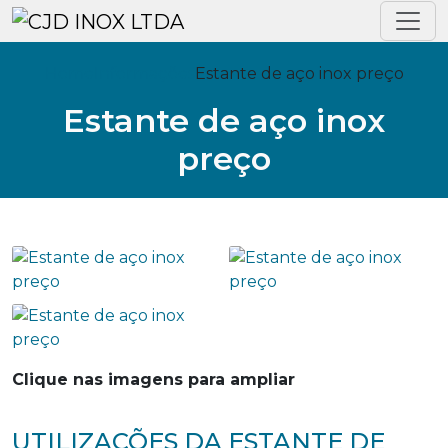
Home
Informações
Estante de aço inox preço
Estante de aço inox
preço
Clique nas imagens para ampliar
UTILIZAÇÕES DA ESTANTE DE