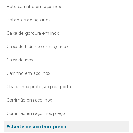
Bate carrinho em aço inox
Batentes de aço inox
Caixa de gordura em inox
Caixa de hidrante em aço inox
Caixa de inox
Carrinho em aço inox
Chapa inox proteção para porta
Corrimão em aço inox
Corrimão em aço inox preço
Estante de aço inox preço