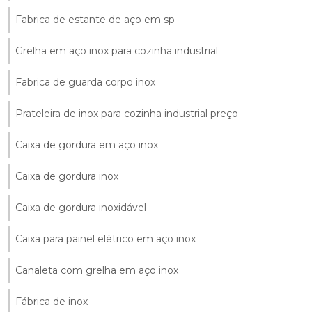
Fabrica de estante de aço em sp
Grelha em aço inox para cozinha industrial
Fabrica de guarda corpo inox
Prateleira de inox para cozinha industrial preço
Caixa de gordura em aço inox
Caixa de gordura inox
Caixa de gordura inoxidável
Caixa para painel elétrico em aço inox
Canaleta com grelha em aço inox
Fábrica de inox