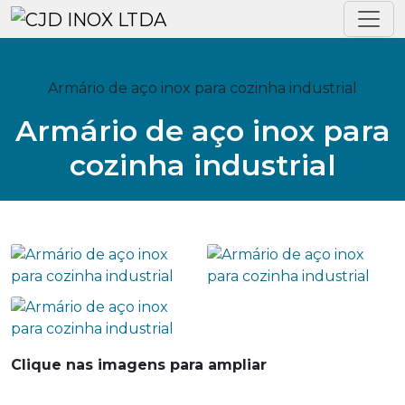
Home
Informações
Armário de aço inox para cozinha industrial
Armário de aço inox para
cozinha industrial
Clique nas imagens para ampliar