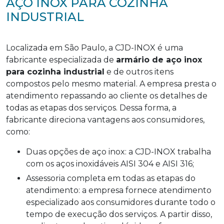
AÇO INOX PARA COZINHA
INDUSTRIAL
Localizada em São Paulo, a CJD-INOX é uma
fabricante especializada de
armário de aço inox
para cozinha industrial
e de outros itens
compostos pelo mesmo material. A empresa presta o
atendimento repassando ao cliente os detalhes de
todas as etapas dos serviços. Dessa forma, a
fabricante direciona vantagens aos consumidores,
como:
Duas opções de aço inox: a CJD-INOX trabalha
com os aços inoxidáveis AISI 304 e AISI 316;
Assessoria completa em todas as etapas do
atendimento: a empresa fornece atendimento
especializado aos consumidores durante todo o
tempo de execução dos serviços. A partir disso,