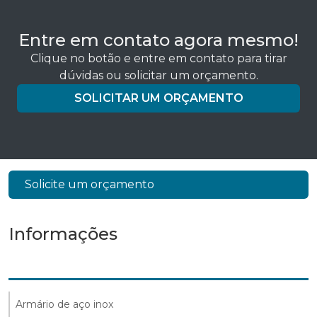
Entre em contato agora mesmo!
Clique no botão e entre em contato para tirar
dúvidas ou solicitar um orçamento.
SOLICITAR UM ORÇAMENTO
Solicite um orçamento
Informações
Armário de aço inox