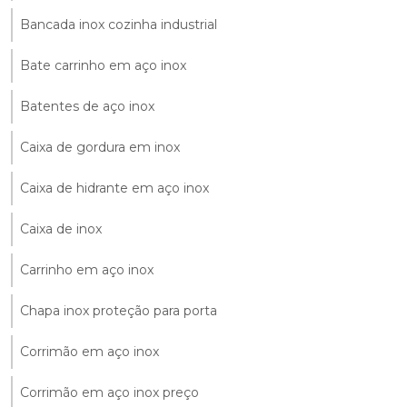
Bancada inox cozinha industrial
Bate carrinho em aço inox
Batentes de aço inox
Caixa de gordura em inox
Caixa de hidrante em aço inox
Caixa de inox
Carrinho em aço inox
Chapa inox proteção para porta
Corrimão em aço inox
Corrimão em aço inox preço