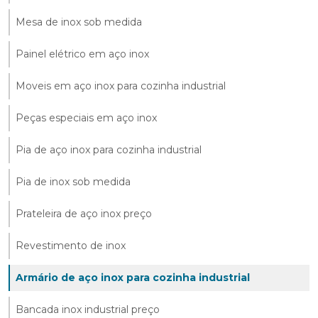
Mesa de inox sob medida
Painel elétrico em aço inox
Moveis em aço inox para cozinha industrial
Peças especiais em aço inox
Pia de aço inox para cozinha industrial
Pia de inox sob medida
Prateleira de aço inox preço
Revestimento de inox
Armário de aço inox para cozinha industrial
Bancada inox industrial preço