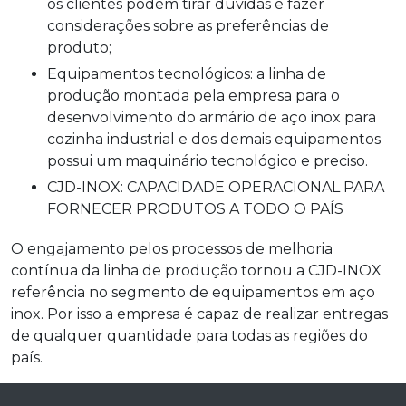
os clientes podem tirar dúvidas e fazer
considerações sobre as preferências de
produto;
Equipamentos tecnológicos: a linha de
produção montada pela empresa para o
desenvolvimento do armário de aço inox para
cozinha industrial e dos demais equipamentos
possui um maquinário tecnológico e preciso.
CJD-INOX: CAPACIDADE OPERACIONAL PARA
FORNECER PRODUTOS A TODO O PAÍS
O engajamento pelos processos de melhoria
contínua da linha de produção tornou a CJD-INOX
referência no segmento de equipamentos em aço
inox. Por isso a empresa é capaz de realizar entregas
de qualquer quantidade para todas as regiões do
país.