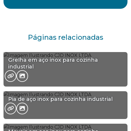
Páginas relacionadas
Grelha em aço inox para cozinha
industrial
Pia de aço inox para cozinha industrial