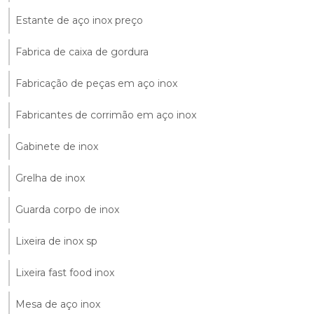
Estante de aço inox preço
Fabrica de caixa de gordura
Fabricação de peças em aço inox
Fabricantes de corrimão em aço inox
Gabinete de inox
Grelha de inox
Guarda corpo de inox
Lixeira de inox sp
Lixeira fast food inox
Mesa de aço inox