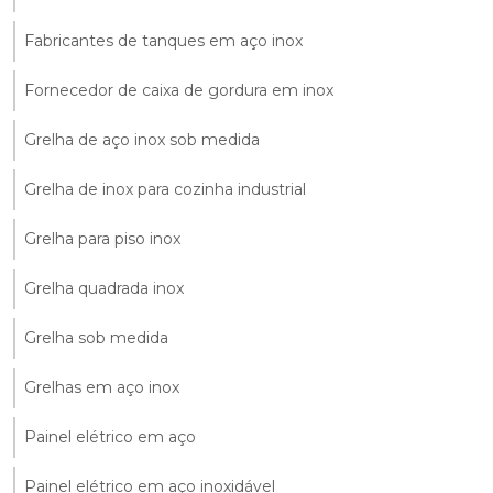
Fabricantes de tanques em aço inox
Fornecedor de caixa de gordura em inox
Grelha de aço inox sob medida
Grelha de inox para cozinha industrial
Grelha para piso inox
Grelha quadrada inox
Grelha sob medida
Grelhas em aço inox
Painel elétrico em aço
Painel elétrico em aço inoxidável