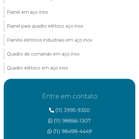
Painel em aço inox
Painel para quadro elétrico aço inox
Painéis elétricos industriais em aço inox
Quadro de comando em aço inox
Quadro elétrico em aço inox
Entre em contato
(11) 3995-9350
(11) 98866-1307
(11) 98498-4449