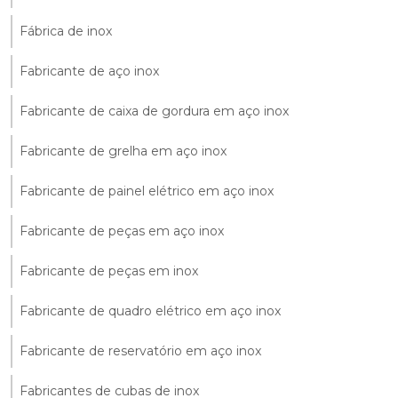
Fábrica de inox
Fabricante de aço inox
Fabricante de caixa de gordura em aço inox
Fabricante de grelha em aço inox
Fabricante de painel elétrico em aço inox
Fabricante de peças em aço inox
Fabricante de peças em inox
Fabricante de quadro elétrico em aço inox
Fabricante de reservatório em aço inox
Fabricantes de cubas de inox