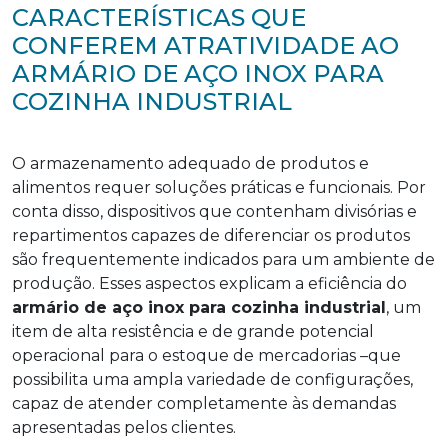
CARACTERÍSTICAS QUE
CONFEREM ATRATIVIDADE AO
ARMÁRIO DE AÇO INOX PARA
COZINHA INDUSTRIAL
O armazenamento adequado de produtos e
alimentos requer soluções práticas e funcionais. Por
conta disso, dispositivos que contenham divisórias e
repartimentos capazes de diferenciar os produtos
são frequentemente indicados para um ambiente de
produção. Esses aspectos explicam a eficiência do
armário de aço inox para cozinha industrial
, um
item de alta resistência e de grande potencial
operacional para o estoque de mercadorias –que
possibilita uma ampla variedade de configurações,
capaz de atender completamente às demandas
apresentadas pelos clientes.