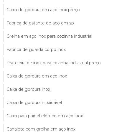
Caixa de gordura em aço inox preço
Fabrica de estante de aço em sp
Grelha em aço inox para cozinha industrial
Fabrica de guarda corpo inox
Prateleira de inox para cozinha industrial preço
Caixa de gordura em aço inox
Caixa de gordura inox
Caixa de gordura inoxidável
Caixa para painel elétrico em aço inox
Canaleta com grelha em aço inox