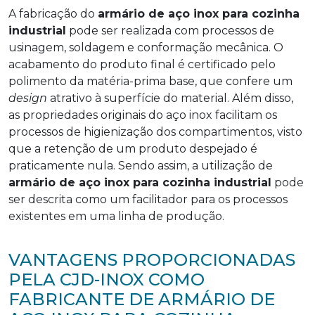
A fabricação do
armário de aço inox para cozinha
industrial
pode ser realizada com processos de
usinagem, soldagem e conformação mecânica. O
acabamento do produto final é certificado pelo
polimento da matéria-prima base, que confere um
design
atrativo à superfície do material. Além disso,
as propriedades originais do aço inox facilitam os
processos de higienização dos compartimentos, visto
que a retenção de um produto despejado é
praticamente nula. Sendo assim, a utilização de
armário de aço inox para cozinha industrial
pode
ser descrita como um facilitador para os processos
existentes em uma linha de produção.
VANTAGENS PROPORCIONADAS
PELA CJD-INOX COMO
FABRICANTE DE ARMÁRIO DE