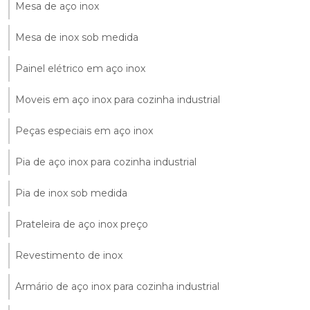
Mesa de aço inox
Mesa de inox sob medida
Painel elétrico em aço inox
Moveis em aço inox para cozinha industrial
Peças especiais em aço inox
Pia de aço inox para cozinha industrial
Pia de inox sob medida
Prateleira de aço inox preço
Revestimento de inox
Armário de aço inox para cozinha industrial