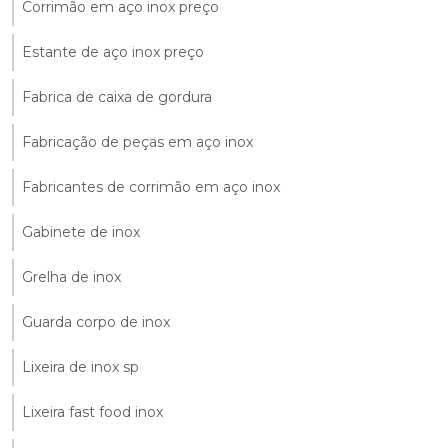
Corrimão em aço inox preço
Estante de aço inox preço
Fabrica de caixa de gordura
Fabricação de peças em aço inox
Fabricantes de corrimão em aço inox
Gabinete de inox
Grelha de inox
Guarda corpo de inox
Lixeira de inox sp
Lixeira fast food inox