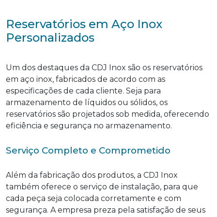
Reservatórios em Aço Inox
Personalizados
Um dos destaques da CDJ Inox são os reservatórios
em aço inox, fabricados de acordo com as
especificações de cada cliente. Seja para
armazenamento de líquidos ou sólidos, os
reservatórios são projetados sob medida, oferecendo
eficiência e segurança no armazenamento.
Serviço Completo e Comprometido
Além da fabricação dos produtos, a CDJ Inox
também oferece o serviço de instalação, para que
cada peça seja colocada corretamente e com
segurança. A empresa preza pela satisfação de seus