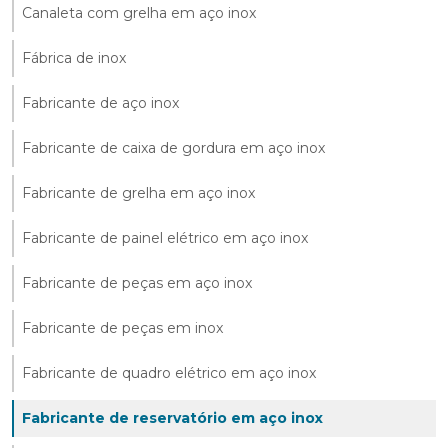
Canaleta com grelha em aço inox
Fábrica de inox
Fabricante de aço inox
Fabricante de caixa de gordura em aço inox
Fabricante de grelha em aço inox
Fabricante de painel elétrico em aço inox
Fabricante de peças em aço inox
Fabricante de peças em inox
Fabricante de quadro elétrico em aço inox
Fabricante de reservatório em aço inox