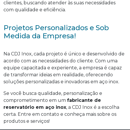
clientes, buscando atender às suas necessidades
com qualidade e eficiência.
Projetos Personalizados e Sob
Medida da Empresa!
Na CDJ Inox, cada projeto é único e desenvolvido de
acordo com as necessidades do cliente. Com uma
equipe capacitada e experiente, a empresa é capaz
de transformar ideias em realidade, oferecendo
soluções personalizadas e inovadoras em aço inox.
Se você busca qualidade, personalização e
comprometimento em um
fabricante de
reservatório em aço inox
, a CDJ Inox é a escolha
certa. Entre em contato e conheça mais sobre os
produtos e serviços!