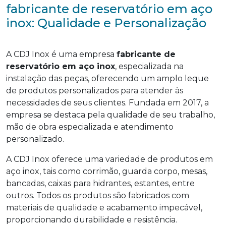
fabricante de reservatório em aço
inox: Qualidade e Personalização
A CDJ Inox é uma empresa
fabricante de
reservatório em aço inox
, especializada na
instalação das peças, oferecendo um amplo leque
de produtos personalizados para atender às
necessidades de seus clientes. Fundada em 2017, a
empresa se destaca pela qualidade de seu trabalho,
mão de obra especializada e atendimento
personalizado.
A CDJ Inox oferece uma variedade de produtos em
aço inox, tais como corrimão, guarda corpo, mesas,
bancadas, caixas para hidrantes, estantes, entre
outros. Todos os produtos são fabricados com
materiais de qualidade e acabamento impecável,
proporcionando durabilidade e resistência.