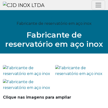
Home
Informações
Fabricante de reservatório em aço inox
Fabricante de
reservatório em aço inox
Clique nas imagens para ampliar