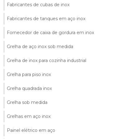
Fabricantes de cubas de inox
Fabricantes de tanques em aço inox
Fornecedor de caixa de gordura em inox
Grelha de aço inox sob medida
Grelha de inox para cozinha industrial
Grelha para piso inox
Grelha quadrada inox
Grelha sob medida
Grelhas em aço inox
Painel elétrico em aço