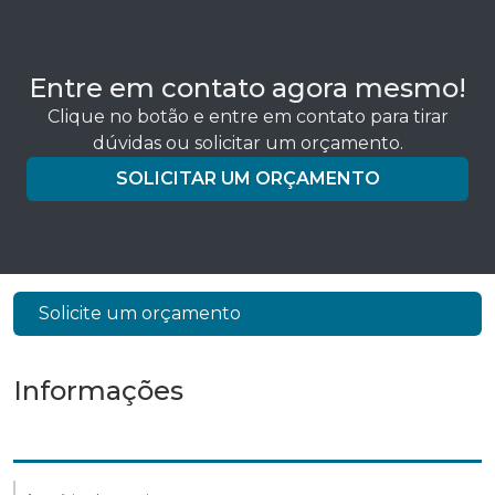
Entre em contato agora mesmo!
Clique no botão e entre em contato para tirar
dúvidas ou solicitar um orçamento.
SOLICITAR UM ORÇAMENTO
Solicite um orçamento
Informações