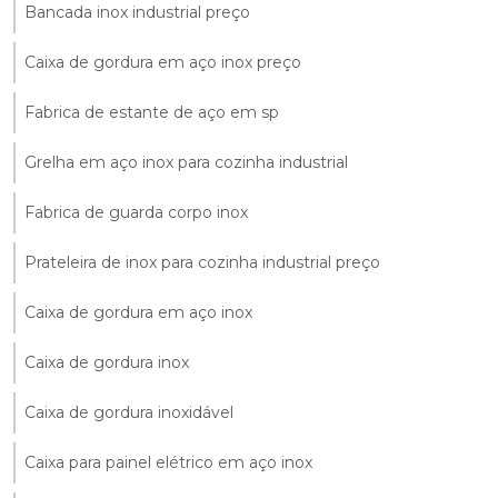
Bancada inox industrial preço
Caixa de gordura em aço inox preço
Fabrica de estante de aço em sp
Grelha em aço inox para cozinha industrial
Fabrica de guarda corpo inox
Prateleira de inox para cozinha industrial preço
Caixa de gordura em aço inox
Caixa de gordura inox
Caixa de gordura inoxidável
Caixa para painel elétrico em aço inox