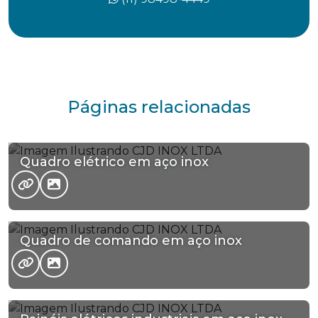
Páginas relacionadas
Quadro elétrico em aço inox
Quadro de comando em aço inox