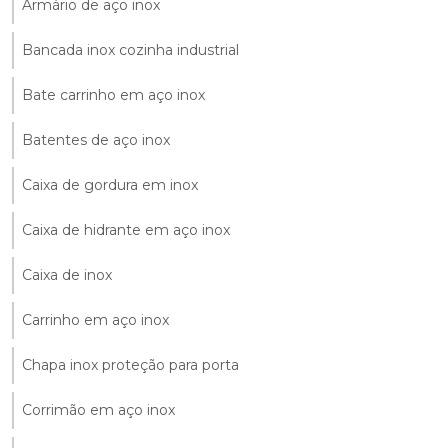
Armário de aço inox
Bancada inox cozinha industrial
Bate carrinho em aço inox
Batentes de aço inox
Caixa de gordura em inox
Caixa de hidrante em aço inox
Caixa de inox
Carrinho em aço inox
Chapa inox proteção para porta
Corrimão em aço inox